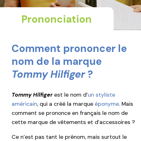
Prononciation
Comment prononcer le
nom de la marque
Tommy Hilfiger
?
Tommy Hilfiger
est le nom d’
un styliste
américain
, qui a créé la marque
éponyme
. Mais
comment se prononce en français le nom de
cette marque de vêtements et d’accessoires ?
Ce n’est pas tant le prénom, mais surtout le