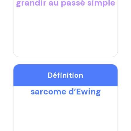
grandir au passé simple
Définition
sarcome d’Ewing