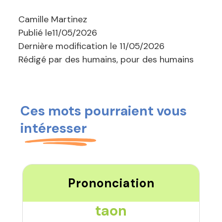
Camille Martinez
Publié le
11/05/2026
Dernière modification le
11/05/2026
Rédigé par des humains, pour des humains
Ces mots pourraient vous
intéresser
Prononciation
taon