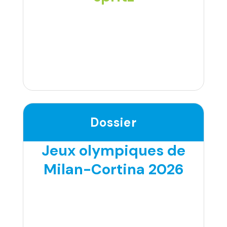
Dossier
Jeux olympiques de
Milan-Cortina 2026