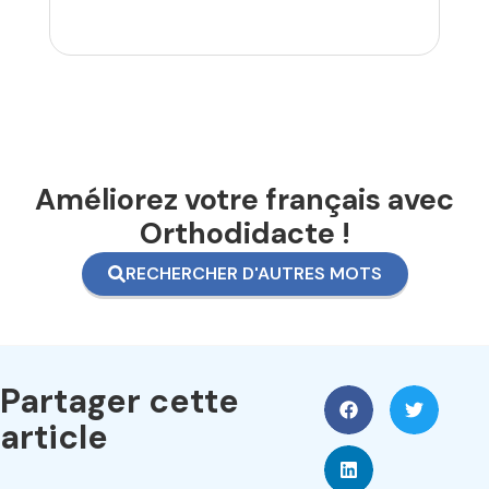
Améliorez votre français avec
Orthodidacte !
RECHERCHER D'AUTRES MOTS
Partager cette
article