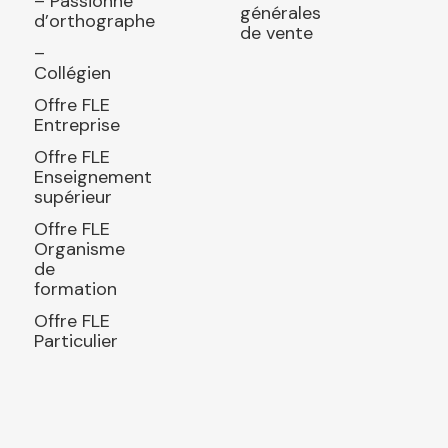
– Passionné
générales
d’orthographe
de vente
–
Collégien
Offre FLE
Entreprise
Offre FLE
Enseignement
supérieur
Offre FLE
Organisme
de
formation
Offre FLE
Particulier