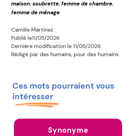
maison
,
soubrette
,
femme de chambre
,
femme de ménage
.
Camille Martinez
Publié le
11/05/2026
Dernière modification le
11/05/2026
Rédigé par des humains, pour des humains
Ces mots pourraient vous
intéresser
Synonyme