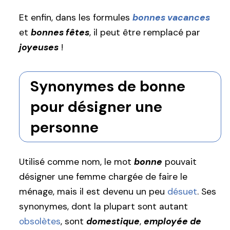
Et enfin, dans les formules
bonnes vacances
et
bonnes fêtes
, il peut être remplacé par
joyeuses
!
Synonymes de bonne
pour désigner une
personne
Utilisé comme nom, le mot
bonne
pouvait
désigner une femme chargée de faire le
ménage, mais il est devenu un peu
désuet
. Ses
synonymes, dont la plupart sont autant
obsolètes
, sont
domestique
,
employée de