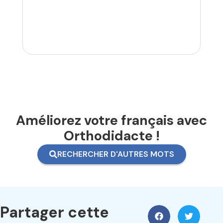
Améliorez votre français avec
Orthodidacte !
RECHERCHER D'AUTRES MOTS
Partager cette