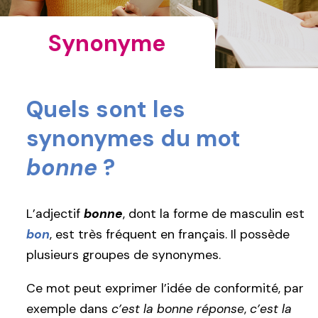
Synonyme
Quels sont les
synonymes du mot
bonne
?
L’adjectif
bonne
, dont la forme de masculin est
bon
, est très fréquent en français. Il possède
plusieurs groupes de synonymes.
Ce mot peut exprimer l’idée de conformité, par
exemple dans
c’est la bonne réponse
,
c’est la