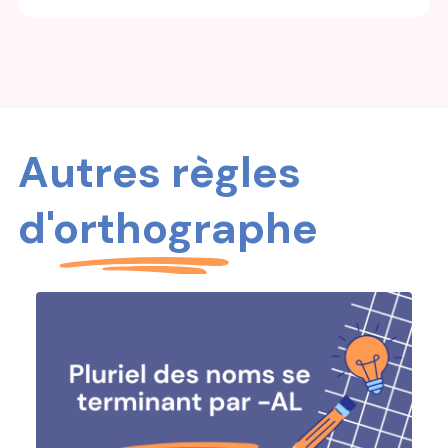
Autres règles
d'orthographe