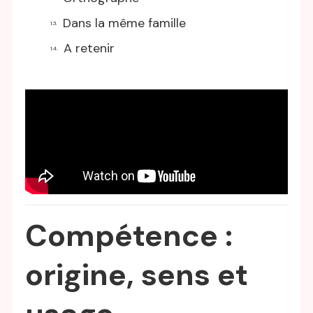
Dans la même famille
A retenir
Compétence :
origine, sens et