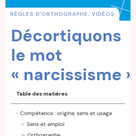
RÈGLES D'ORTHOGRAPHE
,
VIDÉOS
Décortiquons
le mot
« narcissisme »
Table des matières
Compétence : origine, sens et usage
Sens et emploi
Orthographe