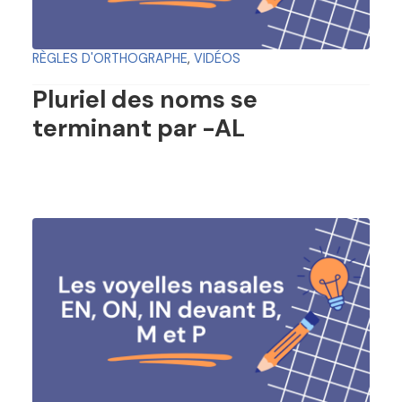
RÈGLES D'ORTHOGRAPHE
,
VIDÉOS
Pluriel des noms se
terminant par -AL