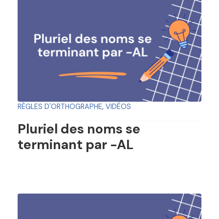
RÈGLES D'ORTHOGRAPHE
,
VIDÉOS
Pluriel des noms se
terminant par -AL