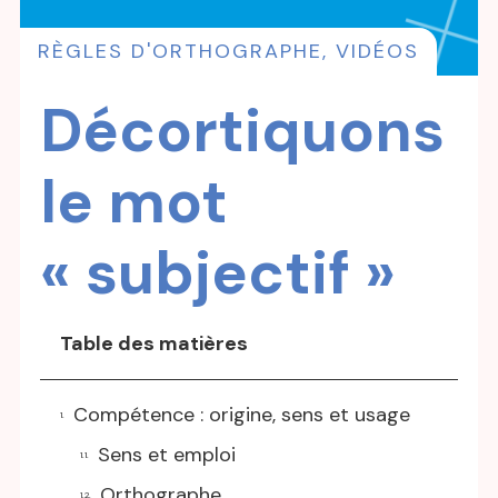
RÈGLES D'ORTHOGRAPHE
,
VIDÉOS
Décortiquons
le mot
« subjectif »
Table des matières
Compétence : origine, sens et usage
Sens et emploi
Orthographe