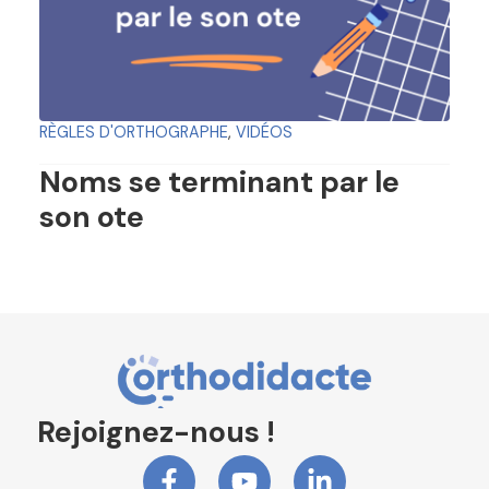
RÈGLES D'ORTHOGRAPHE
,
VIDÉOS
Noms se terminant par le
son ote
Rejoignez-nous !