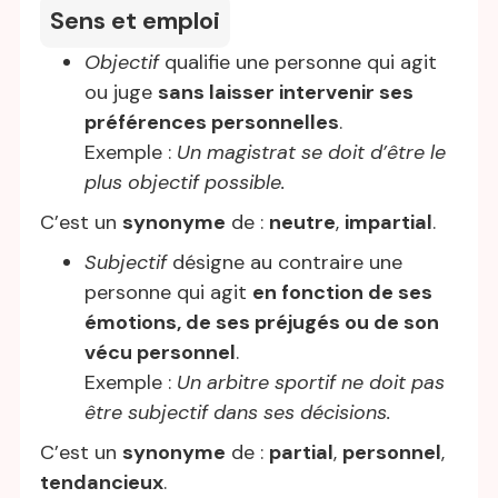
Sens et emploi
Objectif
qualifie une personne qui agit
ou juge
sans laisser intervenir ses
préférences personnelles
.
Exemple :
Un magistrat se doit d’être le
plus objectif possible.
C’est un
synonyme
de :
neutre
,
impartial
.
Subjectif
désigne au contraire une
personne qui agit
en fonction de ses
émotions, de ses préjugés ou de son
vécu personnel
.
Exemple :
Un arbitre sportif ne doit pas
être subjectif dans ses décisions.
C’est un
synonyme
de :
partial
,
personnel
,
tendancieux
.