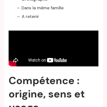
Dans la même famille
A retenir
Compétence :
origine, sens et