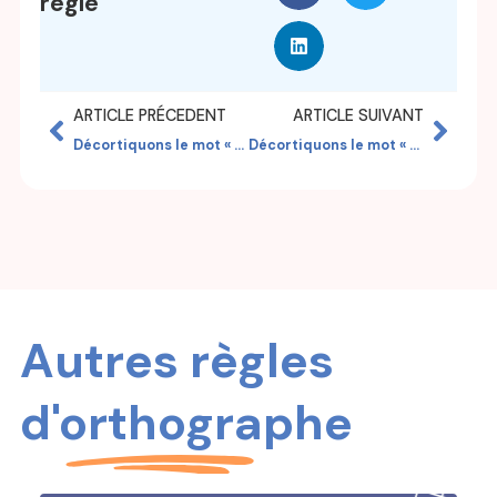
règle
ARTICLE PRÉCEDENT
ARTICLE SUIVANT
Décortiquons le mot « narcissisme »
Décortiquons le mot « métaphore »
Autres règles
d'orthographe