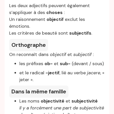
Les deux adjectifs peuvent également
s’appliquer à des
choses
:
Un raisonnement
objectif
exclut les
émotions.
Les critères de beauté sont
subjectifs
.
Orthographe
On reconnaît dans
objectif
et
subjectif
:
les préfixes
ob-
et
sub-
(devant / sous)
et le radical
-jectif
, lié au verbe
jacere
, «
jeter ».
Dans la même famille
Les noms
objectivité
et
subjectivité
Il y a forcément une part de subjectivité