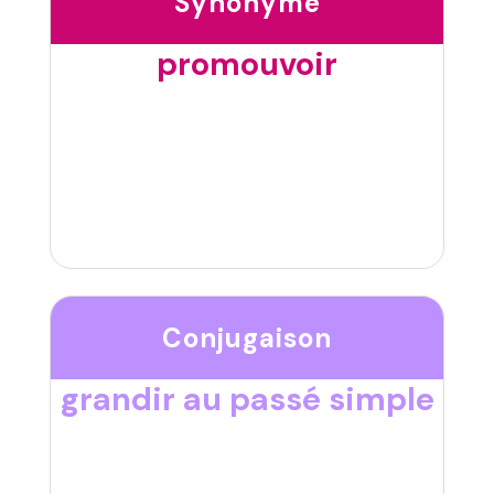
Synonyme
promouvoir
Conjugaison
grandir au passé simple