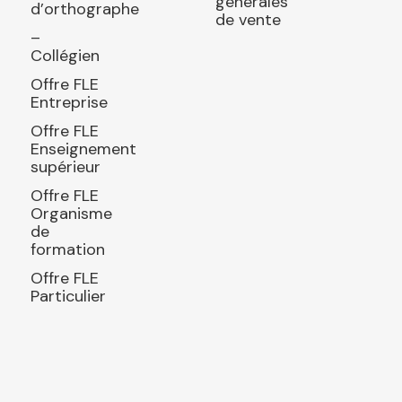
générales
d’orthographe
de vente
–
Collégien
Offre FLE
Entreprise
Offre FLE
Enseignement
supérieur
Offre FLE
Organisme
de
formation
Offre FLE
Particulier