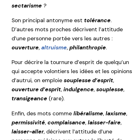
sectarisme
?
Son principal antonyme est
tolérance
.
D’autres mots proches décrivent l’attitude
d’une personne portée vers les autres :
ouverture
,
altruisme
,
philanthropie
.
Pour décrire la tournure d’esprit de quelqu’un
qui accepte volontiers les idées et les opinions
d’autrui, on emploie
souplesse d’esprit
,
ouverture d’esprit
,
indulgence
,
souplesse
,
transigeance
(rare).
Enfin, des mots comme
libéralisme
,
laxisme
,
permissivité
,
complaisance
,
laisser-faire
,
laisser-aller
, décrivent l’attitude d’une