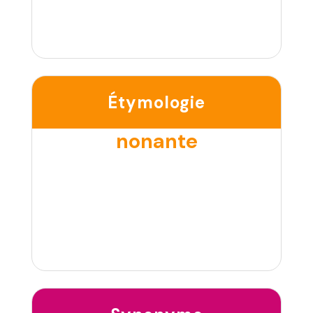
Étymologie
nonante