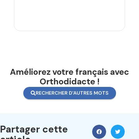
Améliorez votre français avec
Orthodidacte !
RECHERCHER D'AUTRES MOTS
Partager cette