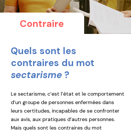
Contraire
Quels sont les
contraires du mot
sectarisme
?
Le sectarisme, c’est l’état et le comportement
d’un groupe de personnes enfermées dans
leurs certitudes, incapables de se confronter
aux avis, aux pratiques d’autres personnes.
Mais quels sont les contraires du mot