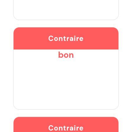
Contraire
bon
Contraire