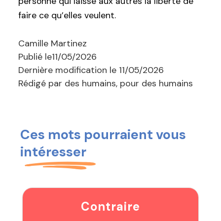
personne qui laisse aux autres la liberté de
faire ce qu’elles veulent.
Camille Martinez
Publié le
11/05/2026
Dernière modification le
11/05/2026
Rédigé par des humains, pour des humains
Ces mots pourraient vous
intéresser
Contraire