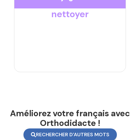
nettoyer
Améliorez votre français avec
Orthodidacte !
RECHERCHER D'AUTRES MOTS