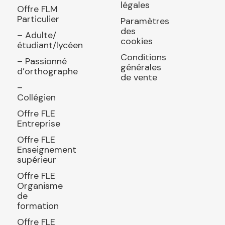
légales
Offre FLM
Particulier
Paramètres
des
– Adulte/
cookies
étudiant/lycéen
Conditions
– Passionné
générales
d’orthographe
de vente
–
Collégien
Offre FLE
Entreprise
Offre FLE
Enseignement
supérieur
Offre FLE
Organisme
de
formation
Offre FLE