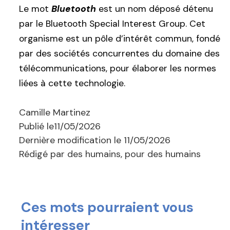
Le mot
Bluetooth
est un nom déposé détenu
par le Bluetooth Special Interest Group. Cet
organisme est un pôle d’intérêt commun, fondé
par des sociétés concurrentes du domaine des
télécommunications, pour élaborer les normes
liées à cette technologie.
Camille Martinez
Publié le
11/05/2026
Dernière modification le
11/05/2026
Rédigé par des humains, pour des humains
Ces mots pourraient vous
intéresser