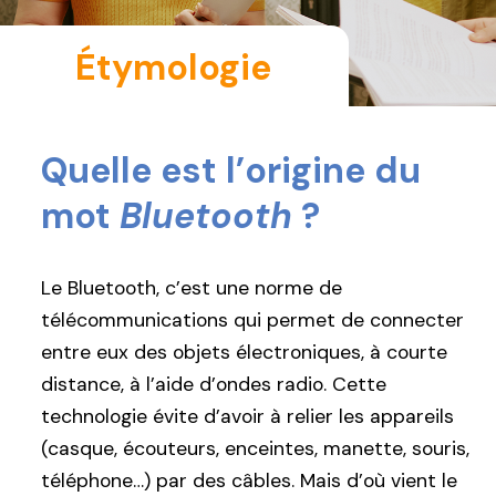
Étymologie
Quelle est l’origine du
mot
Bluetooth
?
Le Bluetooth, c’est une norme de
télécommunications qui permet de connecter
entre eux des objets électroniques, à courte
distance, à l’aide d’ondes radio. Cette
technologie évite d’avoir à relier les appareils
(casque, écouteurs, enceintes, manette, souris,
téléphone…) par des câbles. Mais d’où vient le