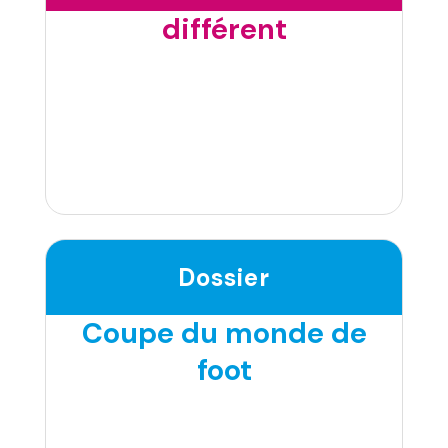
différent
Dossier
Coupe du monde de
foot