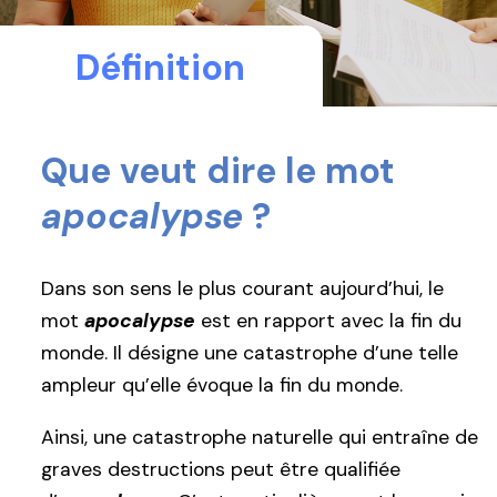
Définition
Que veut dire le mot
apocalypse
?
Dans son sens le plus courant aujourd’hui, le
mot
apocalypse
est en rapport avec la fin du
monde. Il désigne une catastrophe d’une telle
ampleur qu’elle évoque la fin du monde.
Ainsi, une catastrophe naturelle qui entraîne de
graves destructions peut être qualifiée