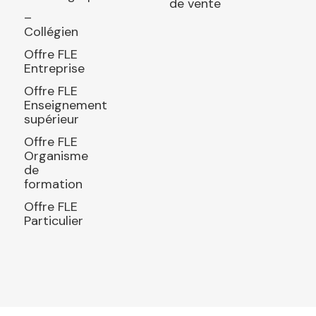
de vente
–
Collégien
Offre FLE
Entreprise
Offre FLE
Enseignement
supérieur
Offre FLE
Organisme
de
formation
Offre FLE
Particulier