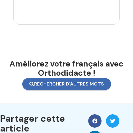
Améliorez votre français avec
Orthodidacte !
RECHERCHER D'AUTRES MOTS
Partager cette
article