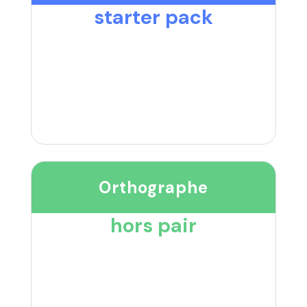
starter pack
Orthographe
hors pair