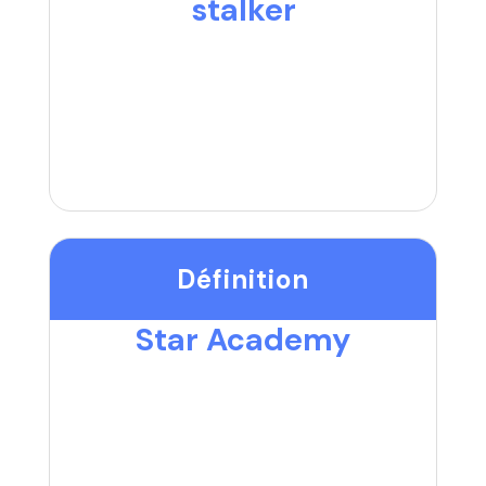
stalker
Définition
Star Academy