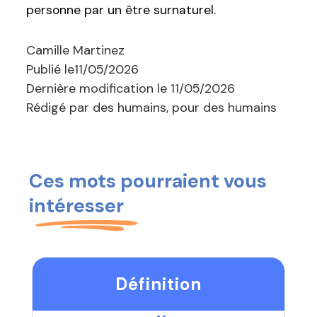
personne par un être surnaturel.
Camille Martinez
Publié le
11/05/2026
Dernière modification le
11/05/2026
Rédigé par des humains, pour des humains
Ces mots pourraient vous
intéresser
Définition