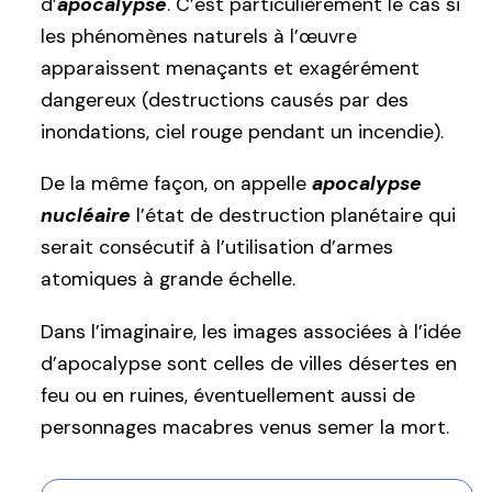
d’
apocalypse
. C’est particulièrement le cas si
les phénomènes naturels à l’œuvre
apparaissent menaçants et exagérément
dangereux (destructions causés par des
inondations, ciel rouge pendant un incendie).
De la même façon, on appelle
apocalypse
nucléaire
l’état de destruction planétaire qui
serait consécutif à l’utilisation d’armes
atomiques à grande échelle.
Dans l’imaginaire, les images associées à l’idée
d’apocalypse sont celles de villes désertes en
feu ou en ruines, éventuellement aussi de
personnages macabres venus semer la mort.