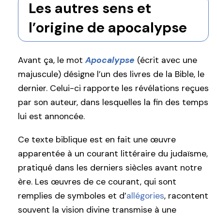
Les autres sens et
l’origine de apocalypse
Avant ça, le mot
Apocalypse
(écrit avec une
majuscule) désigne l’un des livres de la Bible, le
dernier. Celui-ci rapporte les révélations reçues
par son auteur, dans lesquelles la fin des temps
lui est annoncée.
Ce texte biblique est en fait une œuvre
apparentée à un courant littéraire du judaïsme,
pratiqué dans les derniers siècles avant notre
ère. Les œuvres de ce courant, qui sont
remplies de symboles et d’
allégories
, racontent
souvent la vision divine transmise à une