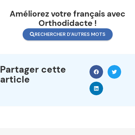
Améliorez votre français avec
Orthodidacte !
RECHERCHER D'AUTRES MOTS
Partager cette
article