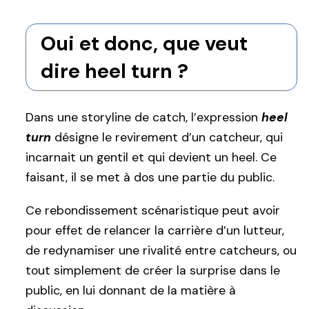
Oui et donc, que veut
dire heel turn ?
Dans une storyline de catch, l’expression
heel
turn
désigne le revirement d’un catcheur, qui
incarnait un gentil et qui devient un heel. Ce
faisant, il se met à dos une partie du public.
Ce rebondissement scénaristique peut avoir
pour effet de relancer la carrière d’un lutteur,
de redynamiser une rivalité entre catcheurs, ou
tout simplement de créer la surprise dans le
public, en lui donnant de la matière à