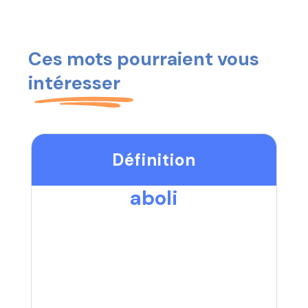
Ces mots pourraient vous
intéresser
Définition
aboli