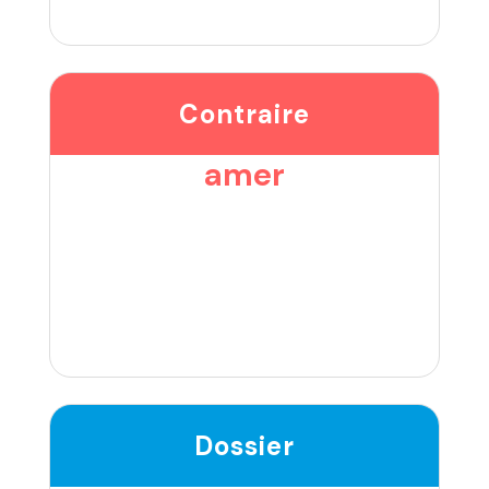
Contraire
amer
Dossier