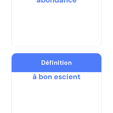
Définition
à bon escient