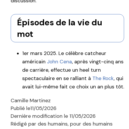
discussion.
Épisodes de la vie du
mot
1er mars 2025. Le célèbre catcheur
américain
John Cena
, après vingt-cinq ans
de carrière, effectue un heel turn
spectaculaire en se ralliant à
The Rock
, qui
avait lui-même fait ce choix un an plus tôt.
Camille Martinez
Publié le
11/05/2026
Dernière modification le
11/05/2026
Rédigé par des humains, pour des humains