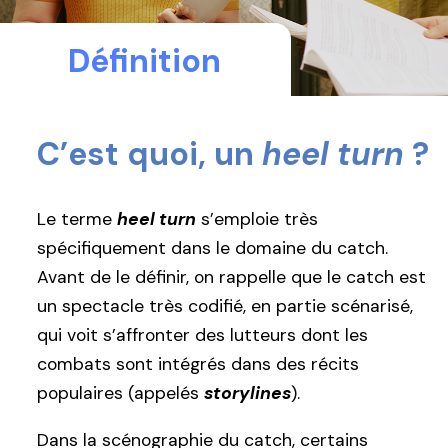
Définition
C’est quoi, un
heel turn
?
Le terme
heel turn
s’emploie très
spécifiquement dans le domaine du catch.
Avant de le définir, on rappelle que le catch est
un spectacle très codifié, en partie scénarisé,
qui voit s’affronter des lutteurs dont les
combats sont intégrés dans des récits
populaires (appelés
storylines
).
Dans la scénographie du catch, certains