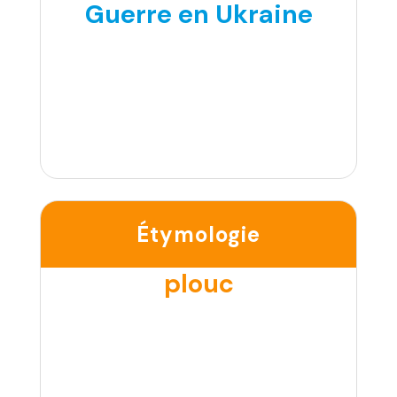
Guerre en Ukraine
Étymologie
plouc