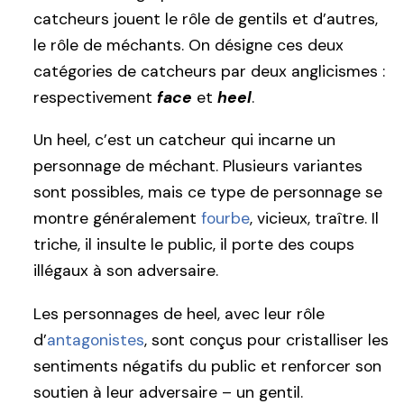
catcheurs jouent le rôle de gentils et d’autres,
le rôle de méchants. On désigne ces deux
catégories de catcheurs par deux anglicismes :
respectivement
face
et
heel
.
Un heel, c’est un catcheur qui incarne un
personnage de méchant. Plusieurs variantes
sont possibles, mais ce type de personnage se
montre généralement
fourbe
, vicieux, traître. Il
triche, il insulte le public, il porte des coups
illégaux à son adversaire.
Les personnages de heel, avec leur rôle
d’
antagonistes
, sont conçus pour cristalliser les
sentiments négatifs du public et renforcer son
soutien à leur adversaire – un gentil.