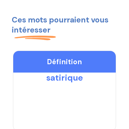
Ces mots pourraient vous
intéresser
Définition
satirique