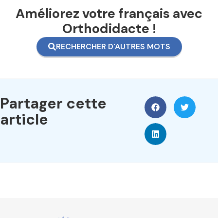
Améliorez votre français avec
Orthodidacte !
RECHERCHER D'AUTRES MOTS
Partager cette
article