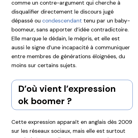
comme un contre-argument qui cherche à
disqualifier directement le discours jugé
dépassé ou
condescendant
tenu par un baby-
boomeur, sans apporter d’idée contradictoire.
Elle marque le dédain, le mépris, et elle est
aussi le signe d’une incapacité à communiquer
entre membres de générations éloignées, du
moins sur certains sujets.
D’où vient l’expression
ok boomer ?
Cette expression apparaît en anglais dès 2009
sur les réseaux sociaux, mais elle est surtout