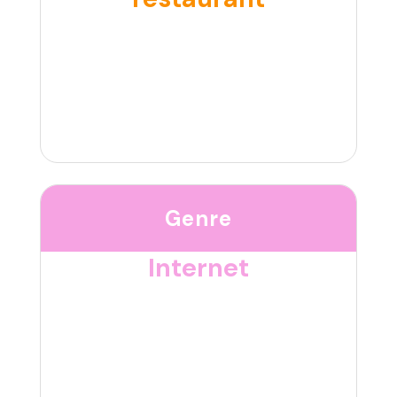
Genre
Internet