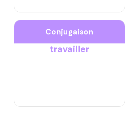
Conjugaison
travailler