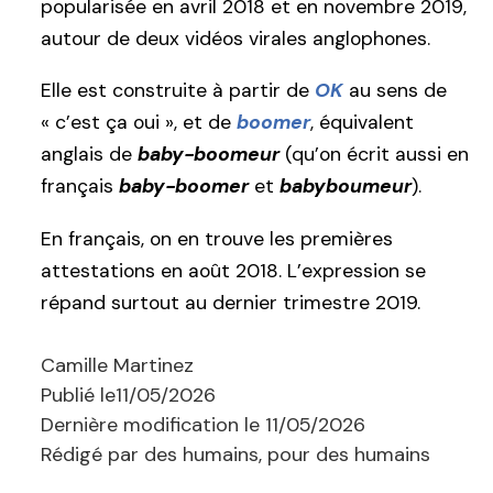
popularisée en avril 2018 et en novembre 2019,
autour de deux vidéos virales anglophones.
Elle est construite à partir de
OK
au sens de
« c’est ça oui », et de
boomer
, équivalent
anglais de
baby-boomeur
(qu’on écrit aussi en
français
baby-boomer
et
babyboumeur
).
En français, on en trouve les premières
attestations en août 2018. L’expression se
répand surtout au dernier trimestre 2019.
Camille Martinez
Publié le
11/05/2026
Dernière modification le
11/05/2026
Rédigé par des humains, pour des humains