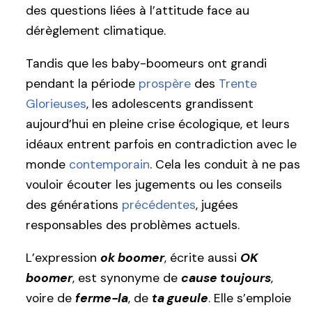
des questions liées à l’attitude face au
dérèglement climatique.
Tandis que les baby-boomeurs ont grandi
pendant la période
prospère
des
Trente
Glorieuses
, les adolescents grandissent
aujourd’hui en pleine crise écologique, et leurs
idéaux entrent parfois en contradiction avec le
monde
contemporain
. Cela les conduit à ne pas
vouloir écouter les jugements ou les conseils
des générations
précédentes
, jugées
responsables des problèmes actuels.
L’expression
ok boomer
, écrite aussi
OK
boomer
, est synonyme de
cause toujours
,
voire de
ferme-la
, de
ta gueule
. Elle s’emploie