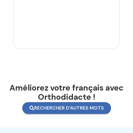
Améliorez votre français avec
Orthodidacte !
RECHERCHER D'AUTRES MOTS