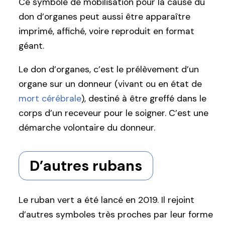
Ce symbole de mobilisation pour la cause du
don d’organes peut aussi être apparaître
imprimé, affiché, voire reproduit en format
géant.
Le don d’organes, c’est le prélèvement d’un
organe sur un donneur (vivant ou en état de
mort cérébrale
), destiné à être greffé dans le
corps d’un receveur pour le soigner. C’est une
démarche volontaire du donneur.
D’autres rubans
Le ruban vert a été lancé en 2019. Il rejoint
d’autres symboles très proches par leur forme