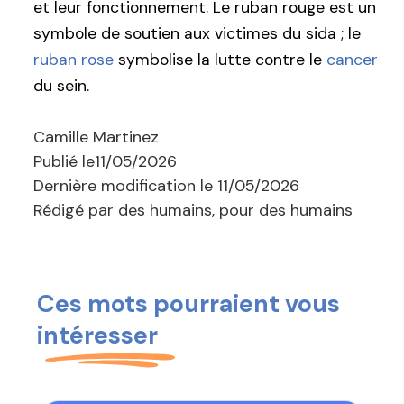
et leur fonctionnement. Le ruban rouge est un
symbole de soutien aux victimes du sida ; le
ruban rose
symbolise la lutte contre le
cancer
du sein.
Camille Martinez
Publié le
11/05/2026
Dernière modification le
11/05/2026
Rédigé par des humains, pour des humains
Ces mots pourraient vous
intéresser