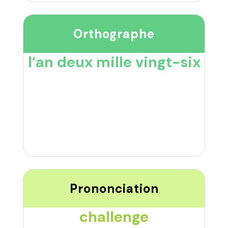
Orthographe
l’an deux mille vingt-six
Prononciation
challenge