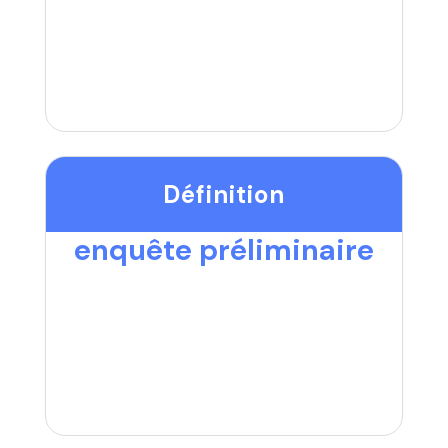
Définition
enquête préliminaire