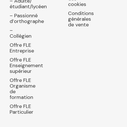
– Adulte/
cookies
étudiant/lycéen
Conditions
– Passionné
générales
d’orthographe
de vente
–
Collégien
Offre FLE
Entreprise
Offre FLE
Enseignement
supérieur
Offre FLE
Organisme
de
formation
Offre FLE
Particulier