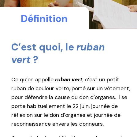
Définition
C’est quoi, le
ruban
vert
?
Ce qu’on appelle
ruban vert
, c’est un petit
ruban de couleur verte, porté sur un vêtement,
pour défendre la cause du don d’organes. Il se
porte habituellement le 22 juin, journée de
réflexion sur le don d’organes et journée de
reconnaissance envers les donneurs.