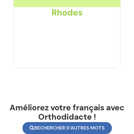
Rhodes
Améliorez votre français avec
Orthodidacte !
RECHERCHER D'AUTRES MOTS