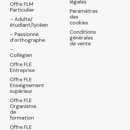
légales
Offre FLM
Particulier
Paramètres
des
– Adulte/
cookies
étudiant/lycéen
Conditions
– Passionné
générales
d’orthographe
de vente
–
Collégien
Offre FLE
Entreprise
Offre FLE
Enseignement
supérieur
Offre FLE
Organisme
de
formation
Offre FLE