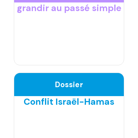
grandir au passé simple
Dossier
Conflit Israël-Hamas