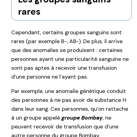
rares
Cependant, certains groupes sanguins sont
rares (par exemple B-, AB-). De plus, il arrive
que des anomalies se produisent : certaines
personnes ayant une particularité sanguine ne
sont pas aptes à recevoir une transfusion
d’une personne ne l’ayant pas.
Par exemple, une anomalie génétique conduit
des personnes à ne pas avoir de substance H
dans leur sang. Ces personnes, qu’on rattache
à un groupe appelé
groupe Bombay
, ne
peuvent recevoir de transfusion que d’une
autre personne du groupe Bombay.