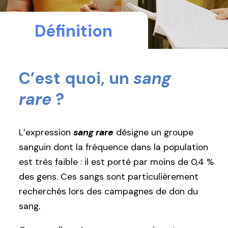
Définition
C’est quoi, un
sang
rare
?
L’expression
sang rare
désigne un groupe
sanguin dont la fréquence dans la population
est très faible : il est porté par moins de 0,4 %
des gens. Ces sangs sont particulièrement
recherchés lors des campagnes de don du
sang.