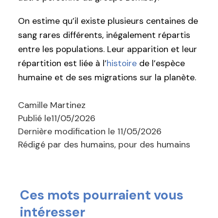
On estime qu’il existe plusieurs centaines de
sang rares différents, inégalement répartis
entre les populations. Leur apparition et leur
répartition est liée à l’
histoire
de l’espèce
humaine et de ses migrations sur la planète.
Camille Martinez
Publié le
11/05/2026
Dernière modification le
11/05/2026
Rédigé par des humains, pour des humains
Ces mots pourraient vous
intéresser