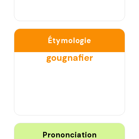
Étymologie
gougnafier
Prononciation