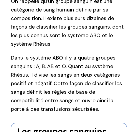
On rappelle qu’un groupe sanguin est une
catégorie de sang humain définie par sa
composition. Il existe plusieurs dizaines de
façons de classifier les groupes sanguins, dont
les plus connus sont le système ABO et le
système Rhésus.
Dans le système ABO, il y a quatre groupes
sanguins : A, B, AB et O. Quant au système
Rhésus, il divise les sangs en deux catégories :
positif et négatif. Cette façon de classifier les
sangs définit les règles de base de
compatibilité entre sangs et ouvre ainsi la
porte à des transfusions sécurisées.
Les groupes sanguins