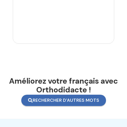
Améliorez votre français avec
Orthodidacte !
RECHERCHER D'AUTRES MOTS