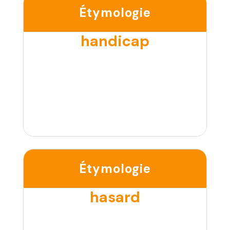
Étymologie
handicap
Étymologie
hasard