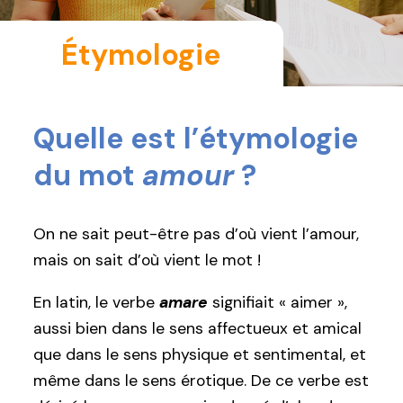
Étymologie
Quelle est l’étymologie
du mot
amour
?
On ne sait peut-être pas d’où vient l’amour,
mais on sait d’où vient le mot !
En latin, le verbe
amare
signifiait « aimer »,
aussi bien dans le sens affectueux et amical
que dans le sens physique et sentimental, et
même dans le sens érotique. De ce verbe est