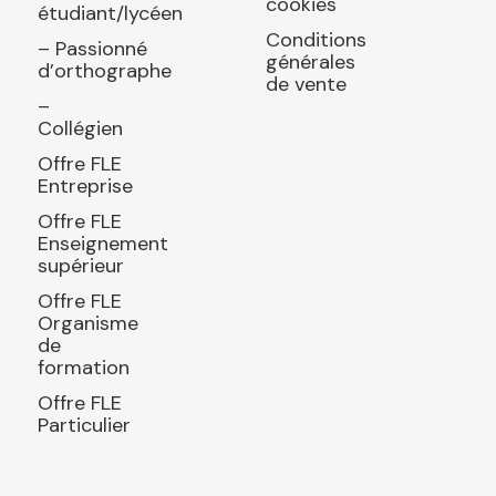
cookies
étudiant/lycéen
Conditions
– Passionné
générales
d’orthographe
de vente
–
Collégien
Offre FLE
Entreprise
Offre FLE
Enseignement
supérieur
Offre FLE
Organisme
de
formation
Offre FLE
Particulier