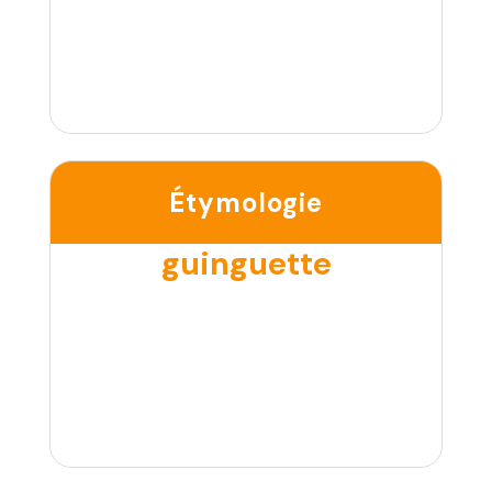
Étymologie
guinguette