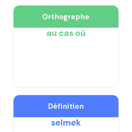
Orthographe
au cas où
Définition
selmek