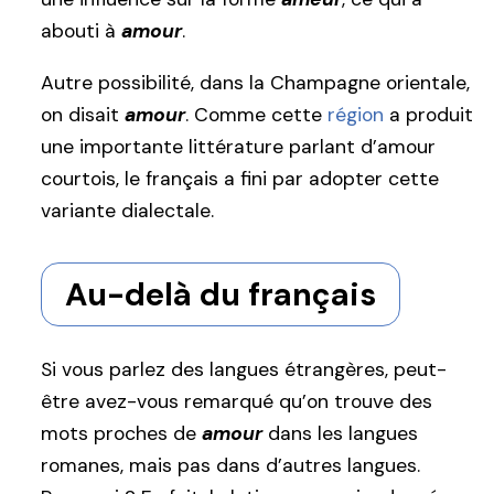
abouti à
amour
.
Autre possibilité, dans la Champagne orientale,
on disait
amour
. Comme cette
région
a produit
une importante littérature parlant d’amour
courtois, le français a fini par adopter cette
variante dialectale.
Au-delà du français
Si vous parlez des langues étrangères, peut-
être avez-vous remarqué qu’on trouve des
mots proches de
amour
dans les langues
romanes, mais pas dans d’autres langues.