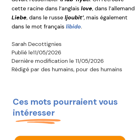
cette racine dans l’anglais
love
, dans l’allemand
Liebe
, dans le russe
ljoubit’
, mais également
dans le mot français
libido
.
Sarah Decottignies
Publié le
11/05/2026
Dernière modification le
11/05/2026
Rédigé par des humains, pour des humains
Ces mots pourraient vous
intéresser