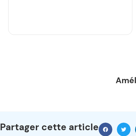
Améli
Partager cette article