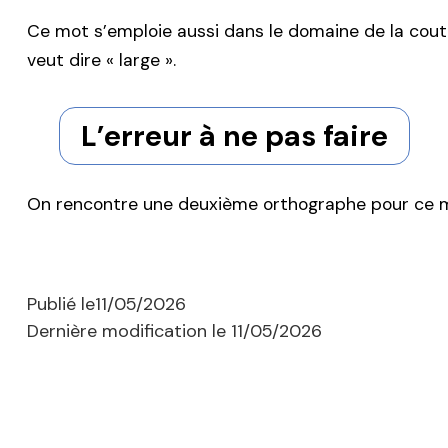
Ce mot s’emploie aussi dans le domaine de la cout
veut dire « large ».
L’erreur à ne pas faire
On rencontre une deuxième orthographe pour ce mot 
Publié le
11/05/2026
Dernière modification le
11/05/2026