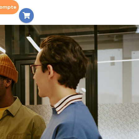
compte