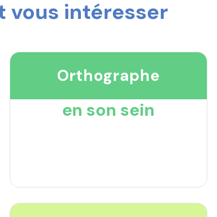
 vous intéresser
Orthographe
en son sein