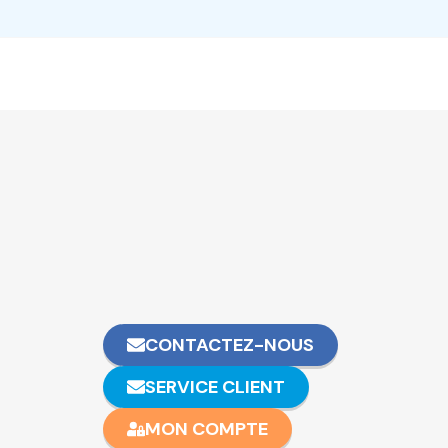
CONTACTEZ-NOUS
SERVICE CLIENT
MON COMPTE