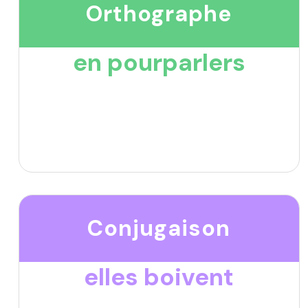
Orthographe
en pourparlers
Conjugaison
elles boivent