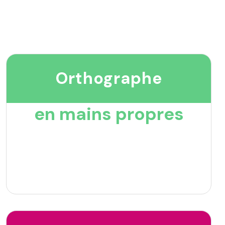
Orthographe
en mains propres