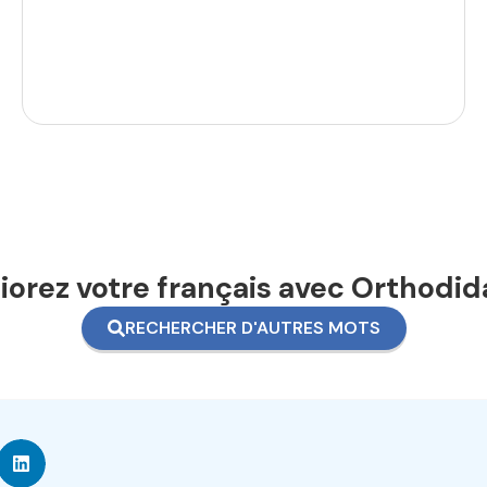
orez votre français avec Orthodid
RECHERCHER D'AUTRES MOTS