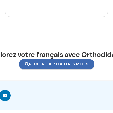
orez votre français avec Orthodid
RECHERCHER D'AUTRES MOTS