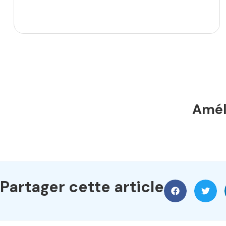
Améli
Partager cette article