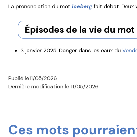
La prononciation du mot
iceberg
fait débat. Deux v
Épisodes de la vie du mot
3 janvier 2025. Danger dans les eaux du
Vend
Publié le
11/05/2026
Dernière modification le
11/05/2026
Ces mots pourraient