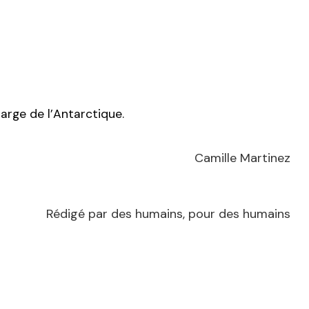
large de l’Antarctique.
Camille Martinez
Rédigé par des humains, pour des humains