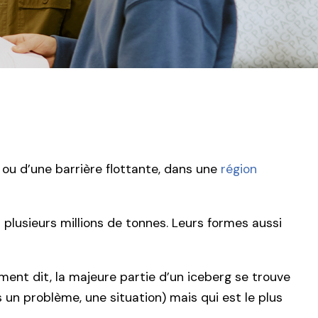
 ou d’une barrière flottante, dans une
région
nt plusieurs millions de tonnes. Leurs formes aussi
rement dit, la majeure partie d’un iceberg se trouve
s un problème, une situation) mais qui est le plus