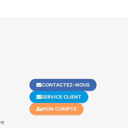
CONTACTEZ-NOUS
SERVICE CLIENT
MON COMPTE
nt