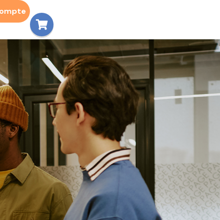
compte