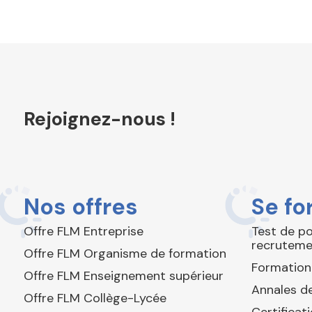
Rejoignez-nous !
Nos offres
Se fo
Offre FLM Entreprise
Test de p
recruteme
Offre FLM Organisme de formation
Formation
Offre FLM Enseignement supérieur
Annales de
Offre FLM Collège-Lycée
Certificat