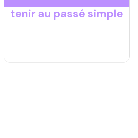
tenir au passé simple