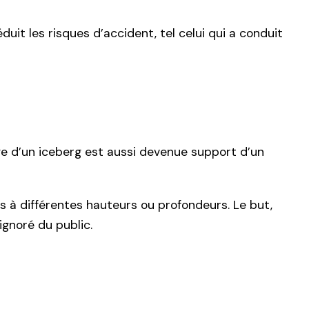
duit les risques d’accident, tel celui qui a conduit
age d’un iceberg est aussi devenue support d’un
s à différentes hauteurs ou profondeurs. Le but,
ignoré du public.