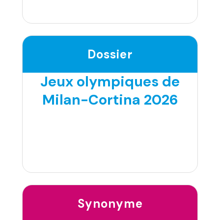
Dossier
Jeux olympiques de
Milan-Cortina 2026
Synonyme