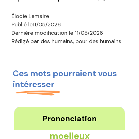
Élodie Lemaire
Publié le
11/05/2026
Dernière modification le
11/05/2026
Rédigé par des humains, pour des humains
Ces mots pourraient vous
intéresser
Prononciation
moelleux