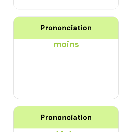
Prononciation
moins
Prononciation