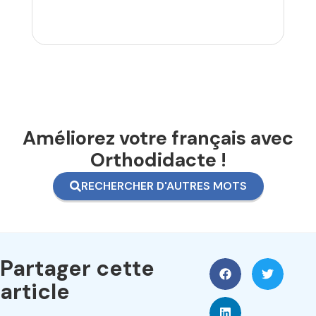
Améliorez votre français avec
Orthodidacte !
RECHERCHER D'AUTRES MOTS
Partager cette
article