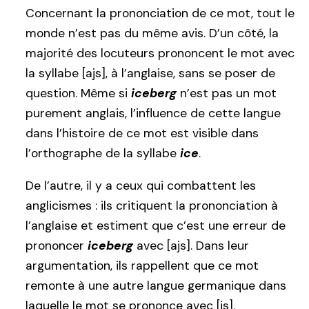
Concernant la prononciation de ce mot, tout le
monde n’est pas du même avis. D’un côté, la
majorité des locuteurs prononcent le mot avec
la syllabe [ajs], à l’anglaise, sans se poser de
question. Même si
iceberg
n’est pas un mot
purement anglais, l’influence de cette langue
dans l’histoire de ce mot est visible dans
l’orthographe de la syllabe
ice
.
De l’autre, il y a ceux qui combattent les
anglicismes : ils critiquent la prononciation à
l’anglaise et estiment que c’est une erreur de
prononcer
iceberg
avec [ajs]. Dans leur
argumentation, ils rappellent que ce mot
remonte à une autre langue germanique dans
laquelle le mot se prononce avec [is].