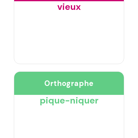
vieux
Orthographe
pique-niquer